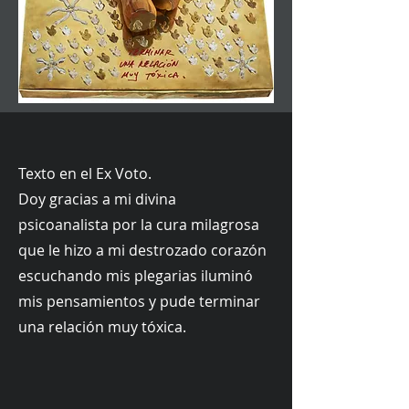
Texto en el Ex Voto.
Doy gracias a mi divina
psicoanalista por la cura milagrosa
que le hizo a mi destrozado corazón
escuchando mis plegarias iluminó
mis pensamientos y pude terminar
una relación muy tóxica.